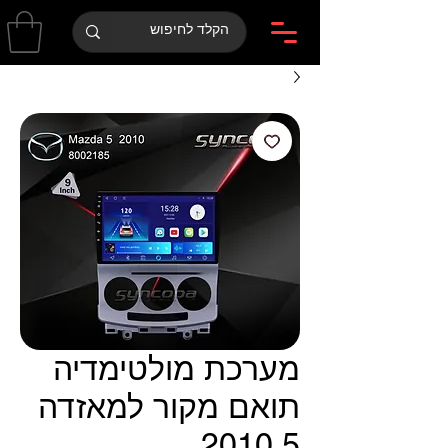
מערכת מולטימדיה
תואם מקור למאזדה
5 2010