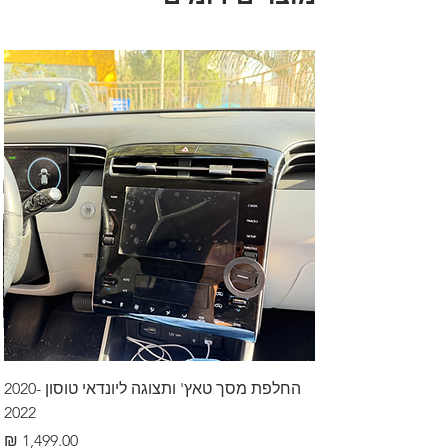
החלפת מסך טאץ' ותצוגה ליונדאי טוסון 2020-
2022
מחיר