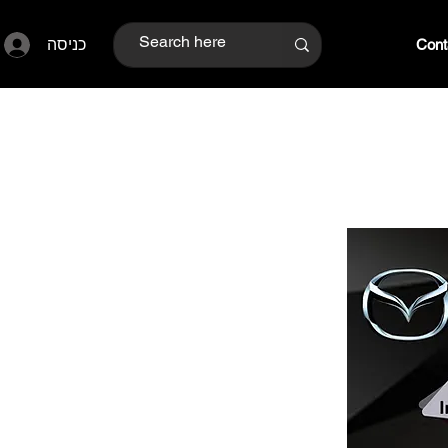
כניסה
Cont