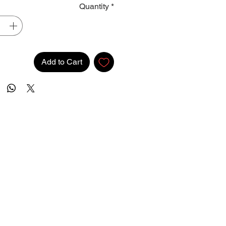
Quantity
*
Add to Cart