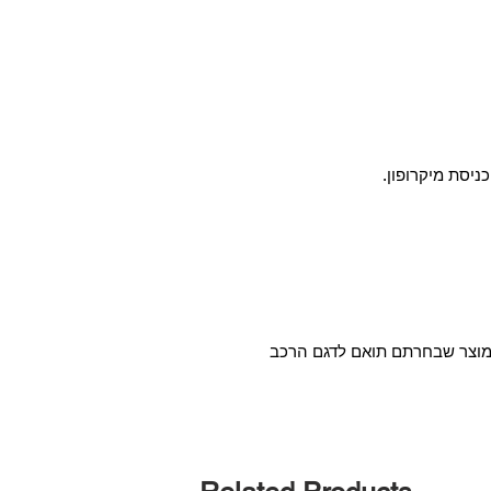
המוצר שבחרתם תואם לדגם הרכב