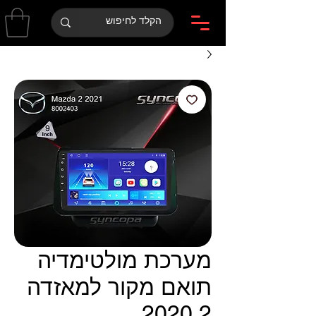
מערכת מולטימדיה
תואם מקור למאזדה
2 2020