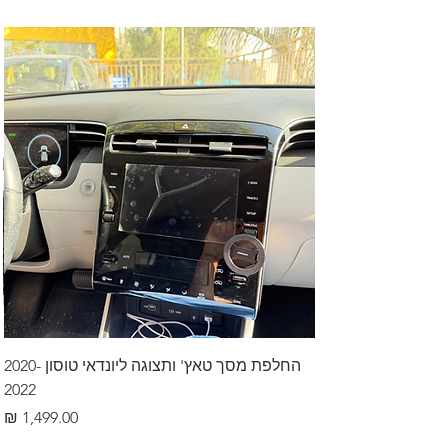
החלפת מסך טאץ' ותצוגה ליונדאי טוסון 2020-
2022
מחיר