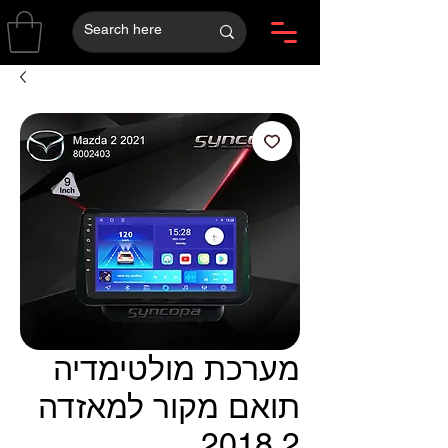
מערכת מולטימדיה
תואם מקור למאזדה
2 2018