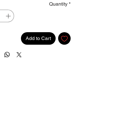
Quantity
*
Add to Cart