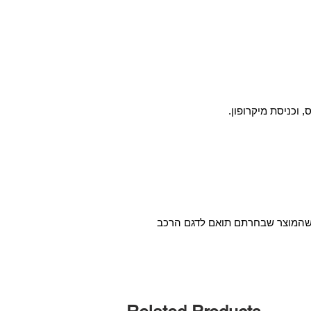
א שהמוצר שבחרתם תואם לדגם הרכב