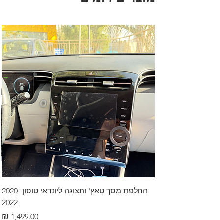
החלפת מסך טאץ' ותצוגה ליונדאי טוסון 2020-
2022
מחיר