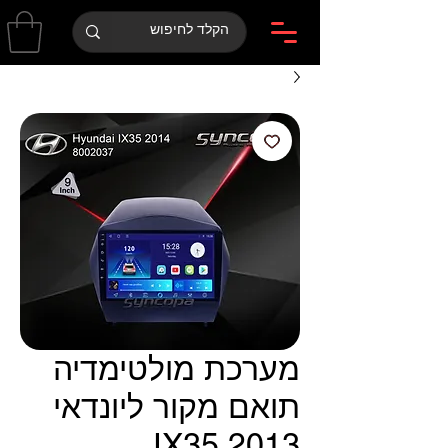
מערכת מולטימדיה
תואם מקור ליונדאי
IX35 2013