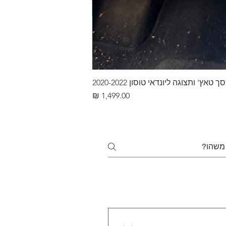
ץ' ותצוגה ליונדאי טוסון 2020-2022
מחיר