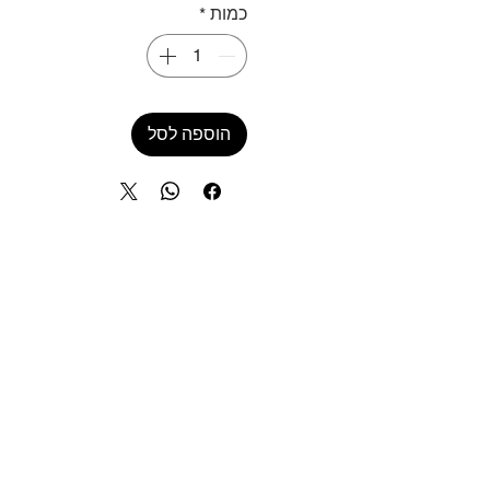
כמות
*
הוספה לסל