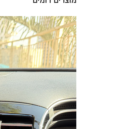
מוצרים דומים