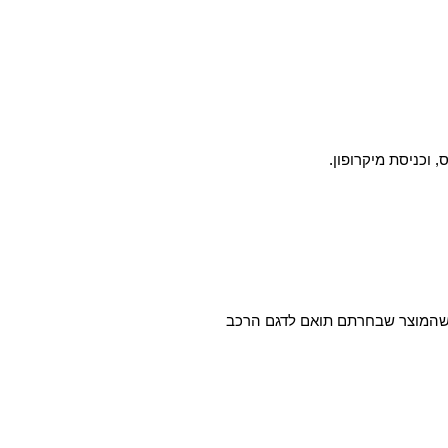
א שהמוצר שבחרתם תואם לדגם הרכב