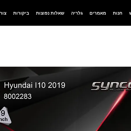
חנות
מאמרים
גלריה
שאלות נפוצות
ביקורות
צור