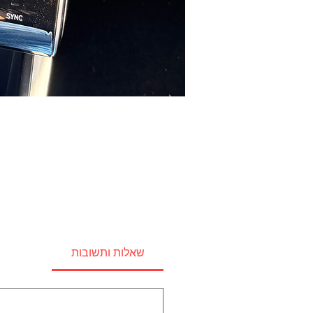
שאלות ותשובות