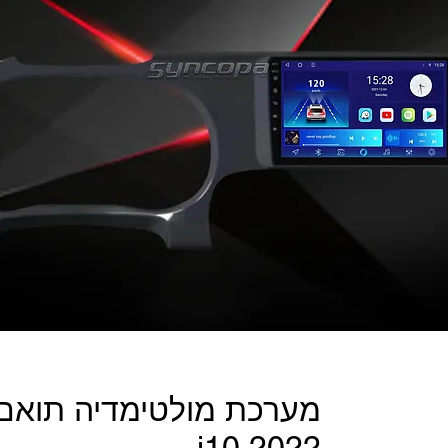
מערכת מולטימדיה תואם מ
i10 2022