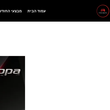
עמוד הבית
מבצעי החודש