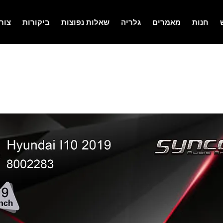
חנות
מאמרים
גלריה
שאלות נפוצות
ביקורות
צור