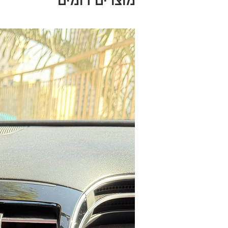
מוצרים דומים