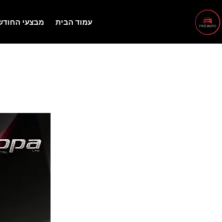
עמוד הבית
מבצעי החודש