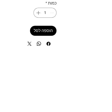
כמות
*
הוספה לסל