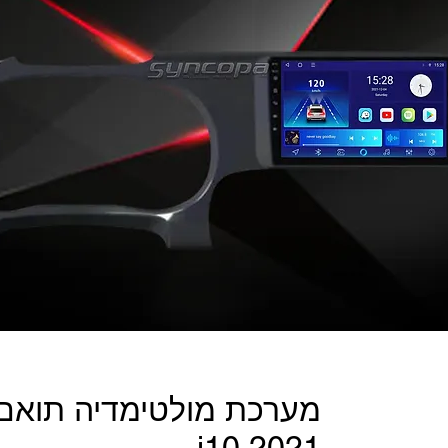
מערכת מולטימדיה תואם מ
i10 2021