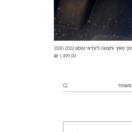
ץ' ותצוגה ליונדאי טוסון 2020-2022
מחיר