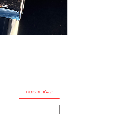
שאלות ותשובות