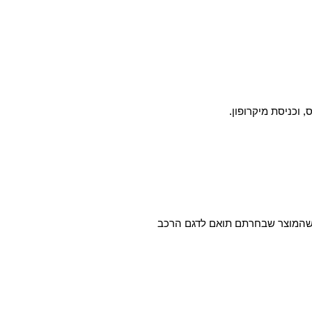
א שהמוצר שבחרתם תואם לדגם הרכב