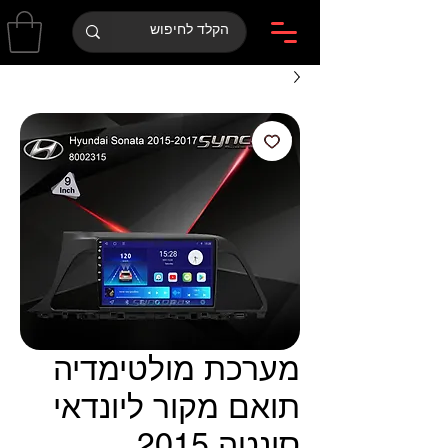
מערכת מולטימדיה
תואם מקור ליונדאי
סונטה 2015