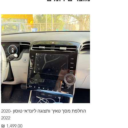
החלפת מסך טאץ' ותצוגה ליונדאי טוסון 2020-
2022
מחיר