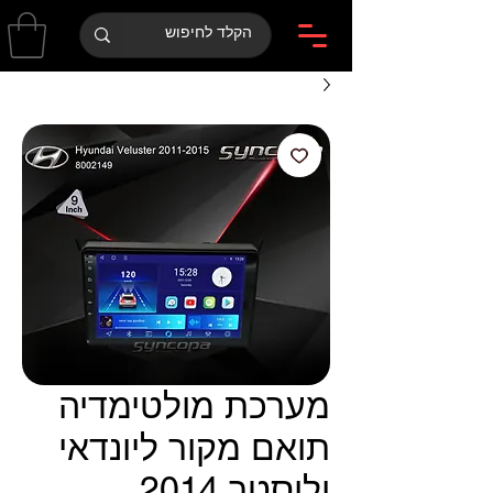
מערכת מולטימדיה
תואם מקור ליונדאי
ולוסטר 2014