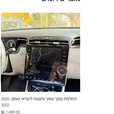
החלפת מסך טאץ' ותצוגה ליונדאי טוסון 2020-
2022
מחיר