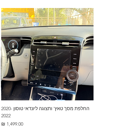
החלפת מסך טאץ' ותצוגה ליונדאי טוסון 2020-
2022
מחיר