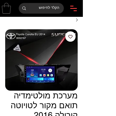
מערכת מולטימדיה
תואם מקור לטויוטה
קורולה 2016