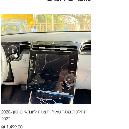
החלפת מסך טאץ' ותצוגה ליונדאי טוסון 2020-
2022
מחיר