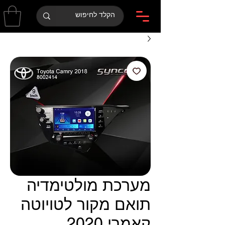
מערכת מולטימדיה
תואם מקור לטויוטה
קאמרי 2020