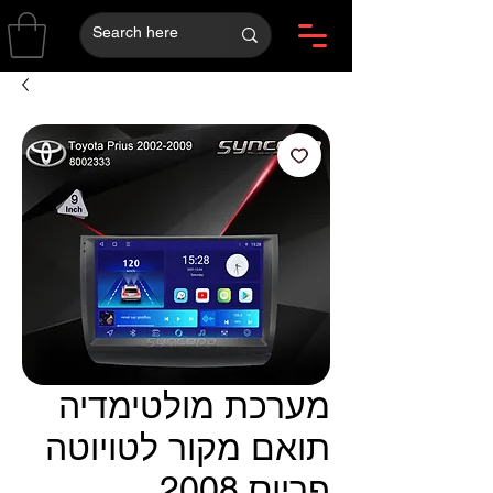
מערכת מולטימדיה
תואם מקור לטויוטה
פריוס 2008