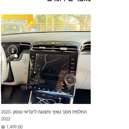
החלפת מסך טאץ' ותצוגה ליונדאי טוסון 2020-
2022
מחיר