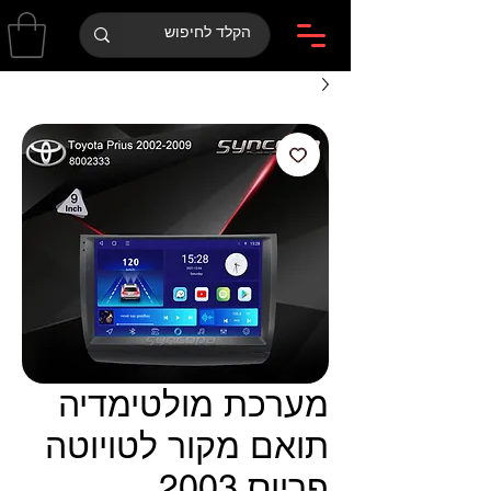
מערכת מולטימדיה
תואם מקור לטויוטה
פריוס 2003