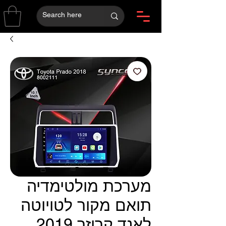
מערכת מולטימדיה
תואם מקור לטויוטה
לאנד קרוזר 2019