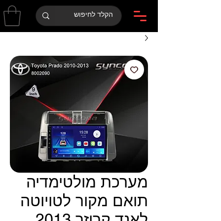
מערכת מולטימדיה
תואם מקור לטויוטה
לאנד קרוזר 2013