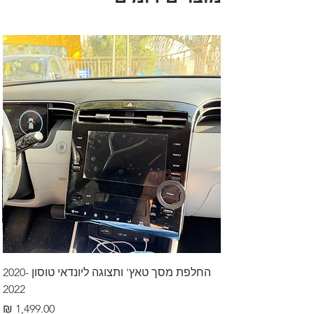
החלפת מסך טאץ' ותצוגה ליונדאי טוסון 2020-
2022
מחיר