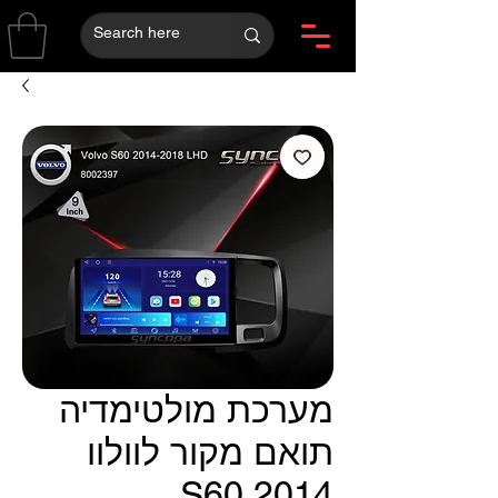
מערכת מולטימדיה
תואם מקור לוולוו
S60 2014