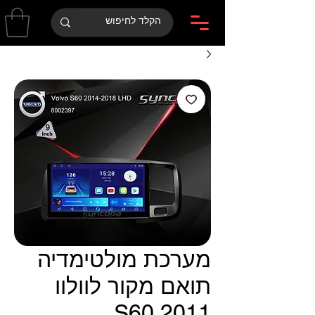
מערכת מולטימדיה
תואם מקור לוולוו
S60 2011