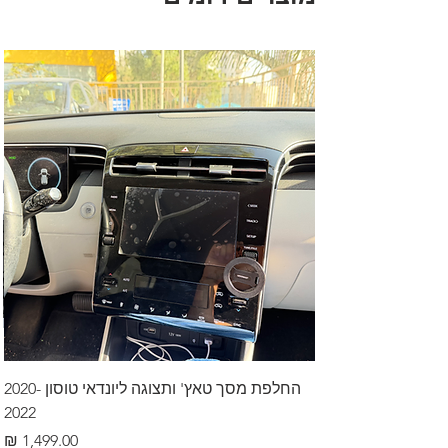
החלפת מסך טאץ' ותצוגה ליונדאי טוסון 2020-
2022
מחיר