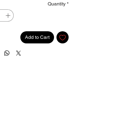
Quantity
*
Add to Cart