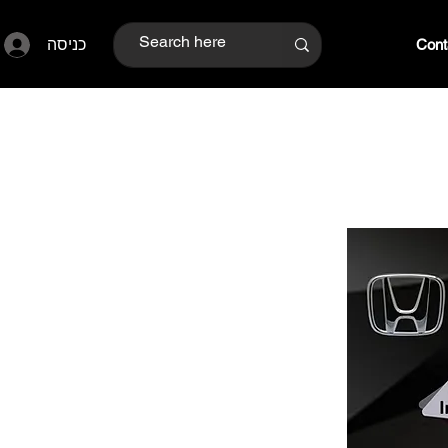
כניסה
Cont