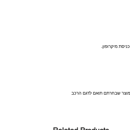
המוצר שבחרתם תואם לדגם הרכב