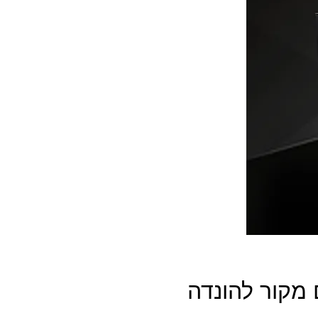
מקור להונדה