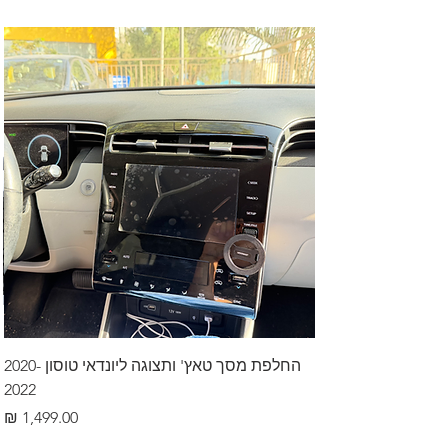
החלפת מסך טאץ' ותצוגה ליונדאי טוסון 2020-
2022
מחיר