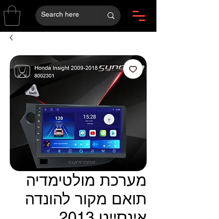
מערכת מולטימדיה
תואם מקור להונדה
אינסייט 2013