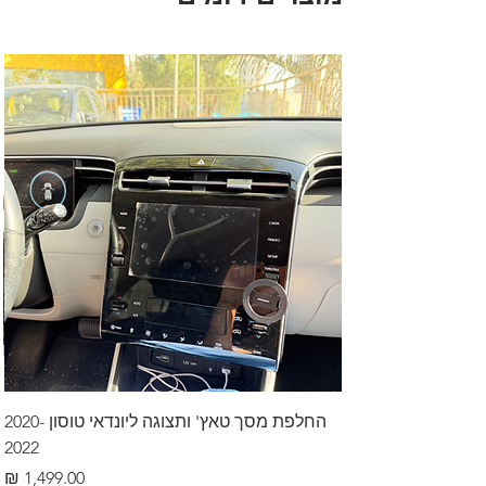
החלפת מסך טאץ' ותצוגה ליונדאי טוסון 2020-
2022
מחיר