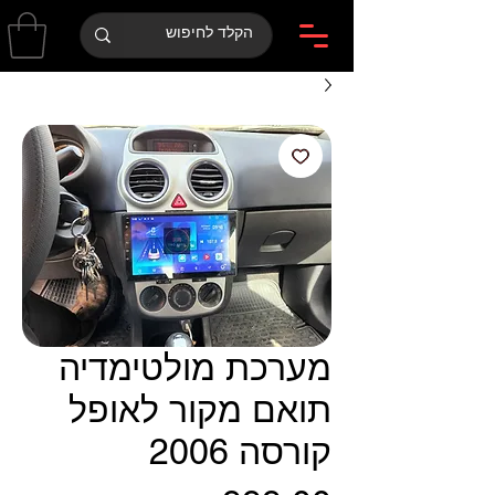
מערכת מולטימדיה
תואם מקור לאופל
קורסה 2006