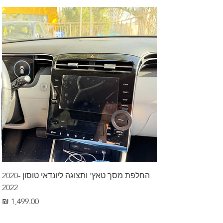
החלפת מסך טאץ' ותצוגה ליונדאי טוסון 2020-
2022
מחיר