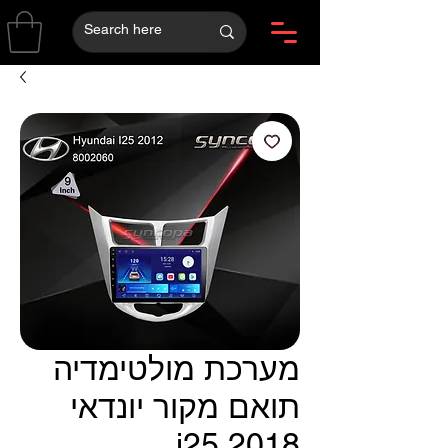
מערכת מולטימדיה
תואם מקור יונדאי
i25 2018