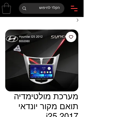
מערכת מולטימדיה
תואם מקור יונדאי
i25 2017