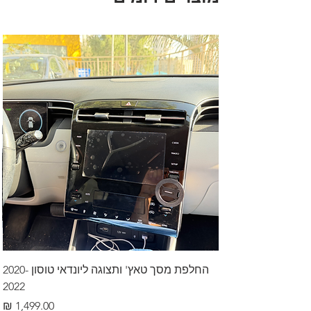
החלפת מסך טאץ' ותצוגה ליונדאי טוסון 2020-
2022
מחיר