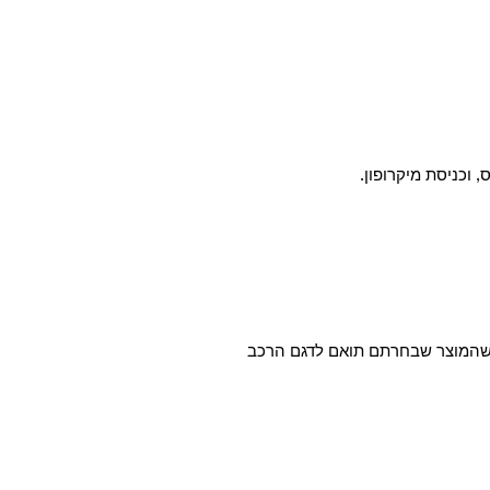
א שהמוצר שבחרתם תואם לדגם הרכב