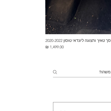
ץ' ותצוגה ליונדאי טוסון 2020-2022
מחיר