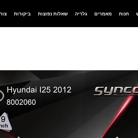
חנות
מאמרים
גלריה
שאלות נפוצות
ביקורות
צור