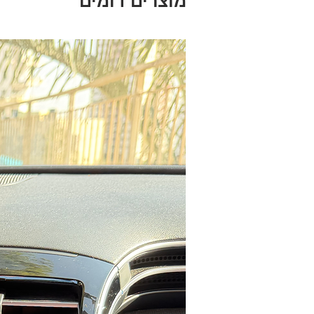
מוצרים דומים