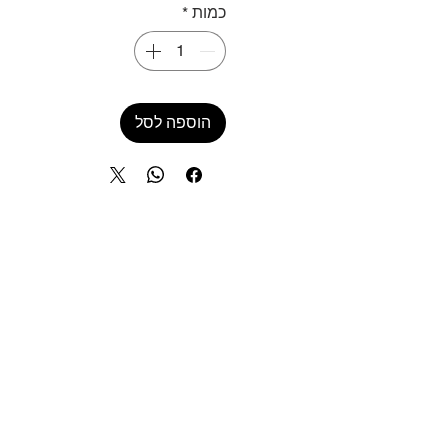
כמות
*
הוספה לסל