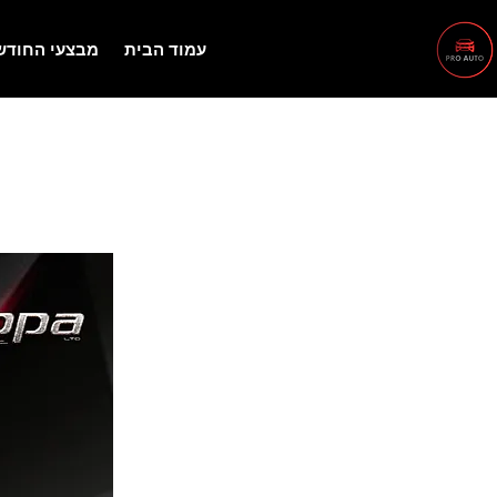
עמוד הבית
מבצעי החודש