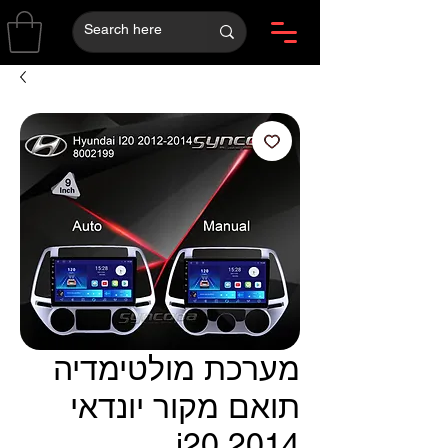
מערכת מולטימדיה
תואם מקור יונדאי
i20 2014