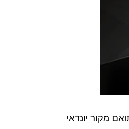
 מקור יונדאי i20