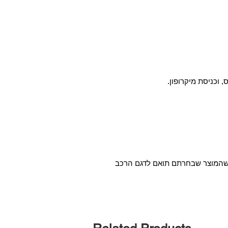
א שהמוצר שבחרתם תואם לדגם הרכב