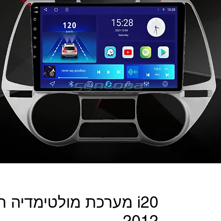
מערכת מולטימדיה תואם
2012