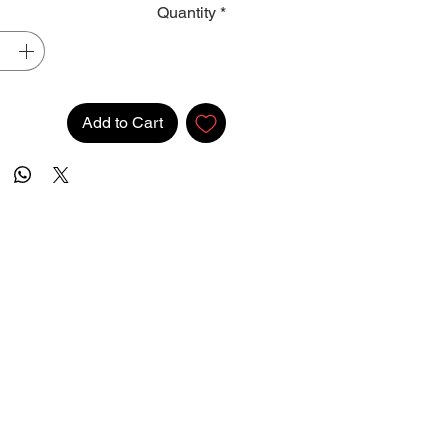
Quantity
*
Add to Cart