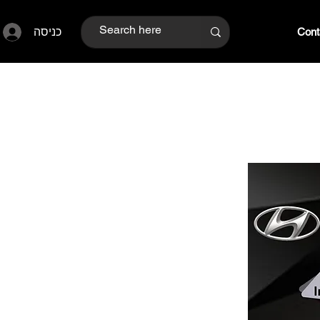
כניסה
Cont