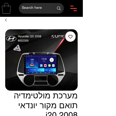
מערכת מולטימדיה
תואם מקור יונדאי
i20 2008