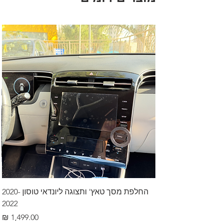
החלפת מסך טאץ' ותצוגה ליונדאי טוסון 2020-
2022
מחיר