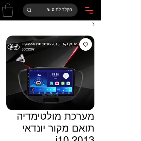
מערכת מולטימדיה
תואם מקור יונדאי
i10 2013