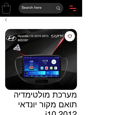
מערכת מולטימדיה
תואם מקור יונדאי
i10 2012