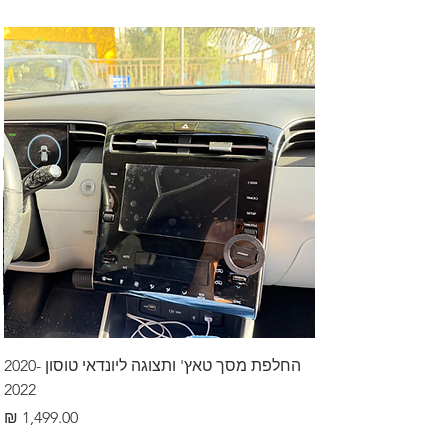
החלפת מסך טאץ' ותצוגה ליונדאי טוסון 2020-
2022
מחיר