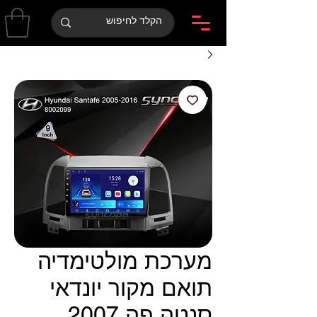
מערכת מולטימדיה
תואם מקור יונדאי
סנטה פה 2007