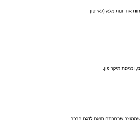
חות אחרונות מלא (לאייפון
א שהמוצר שבחרתם תואם לדגם הרכב