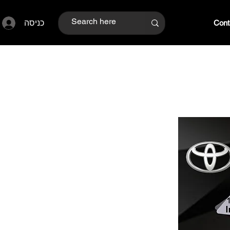
כניסה
Cont