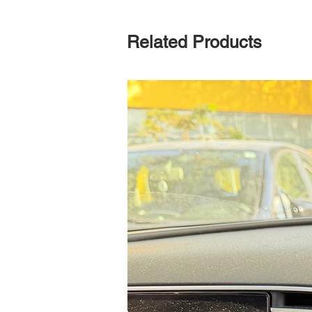
Related Products