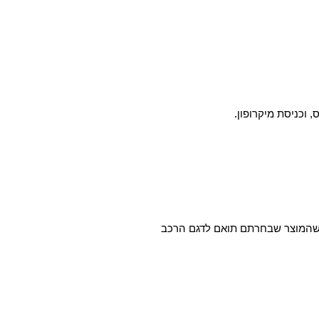
א שהמוצר שבחרתם תואם לדגם הרכב