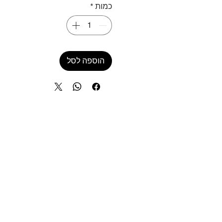
כמות
*
הוספה לסל