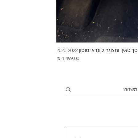
ץ' ותצוגה ליונדאי טוסון 2020-2022
מחיר