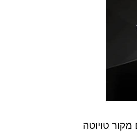
מקור טויוטה