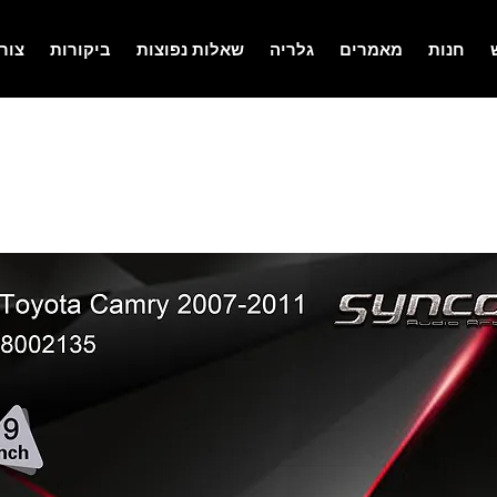
חנות
מאמרים
גלריה
שאלות נפוצות
ביקורות
צור