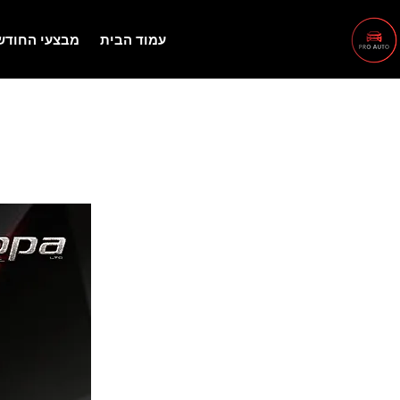
עמוד הבית
מבצעי החודש