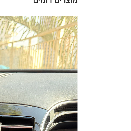
מוצרים דומים