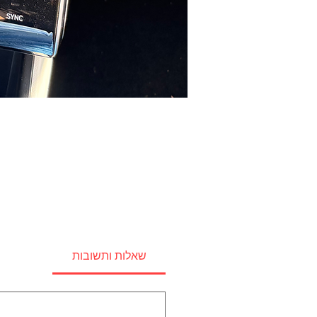
שאלות ותשובות