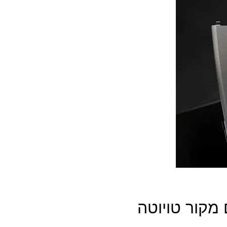
מקור טויוטה