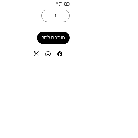
כמות
*
הוספה לסל