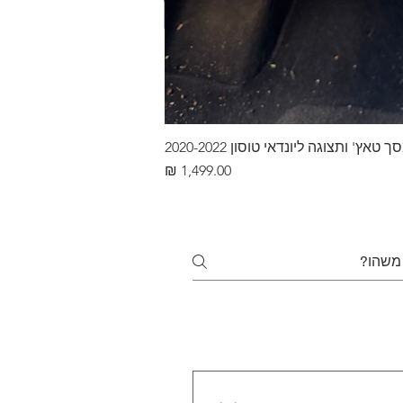
ץ' ותצוגה ליונדאי טוסון 2020-2022
מחיר