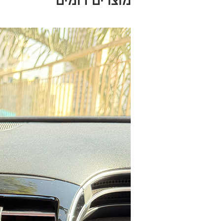
מוצרים דומים