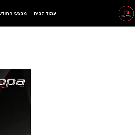
עמוד הבית
מבצעי החודש