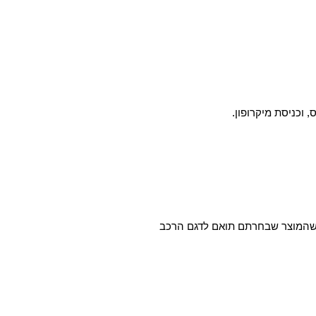
א שהמוצר שבחרתם תואם לדגם הרכב