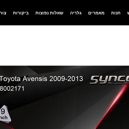
חנות
מאמרים
גלריה
שאלות נפוצות
ביקורות
צור