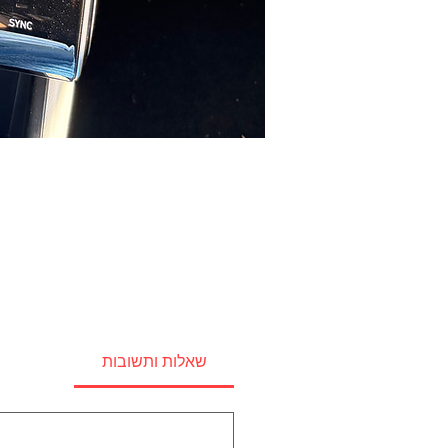
שאלות ותשובות