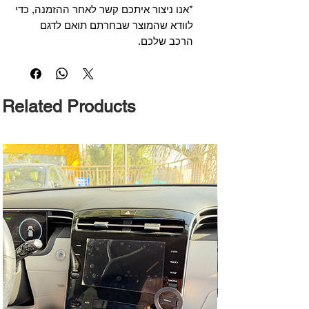
*אנו ניצור איתכם קשר לאחר ההזמנה, כדי
לוודא שהמוצר שבחרתם תואם לדגם
הרכב שלכם.
Related Products