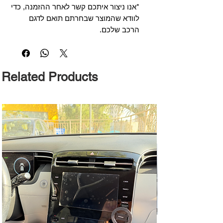
*אנו ניצור איתכם קשר לאחר ההזמנה, כדי
לוודא שהמוצר שבחרתם תואם לדגם
הרכב שלכם.
Related Products