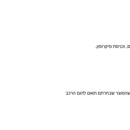
א שהמוצר שבחרתם תואם לדגם הרכב