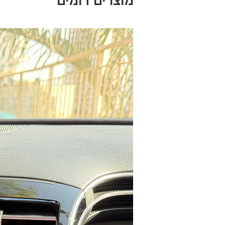
מוצרים דומים