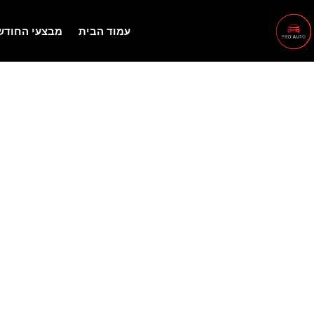
עמוד הבית
מבצעי החודש