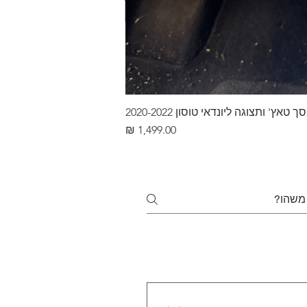
ץ' ותצוגה ליונדאי טוסון 2020-2022
מחיר