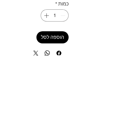
כמות
*
הוספה לסל