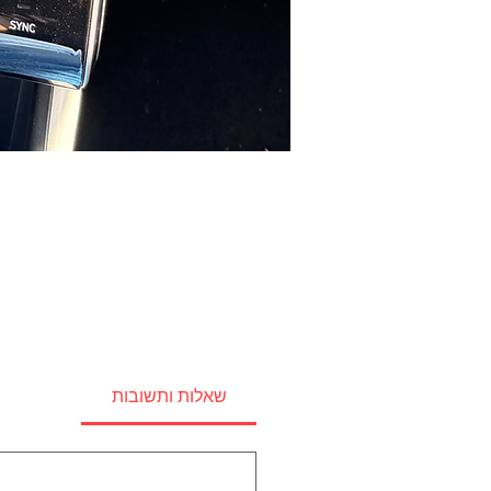
שאלות ותשובות