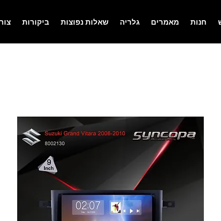
חנות
מאמרים
גלריה
שאלות נפוצות
ביקורות
צור