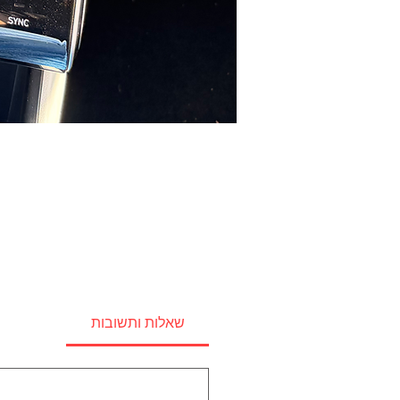
שאלות ותשובות