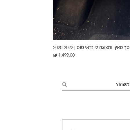
ץ' ותצוגה ליונדאי טוסון 2020-2022
מחיר