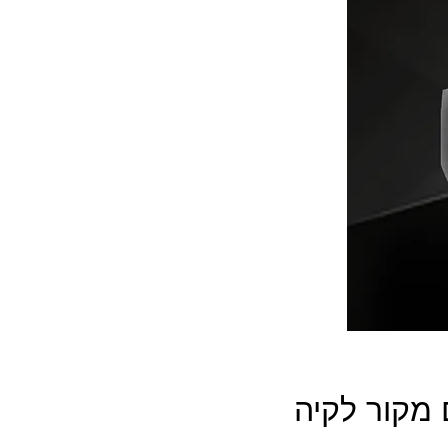
מקור לקיה