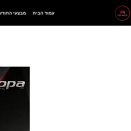
עמוד הבית
מבצעי החודש