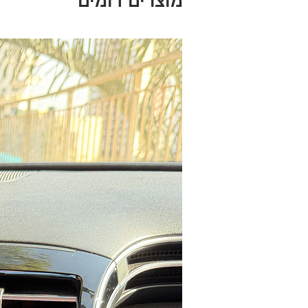
מוצרים דומים