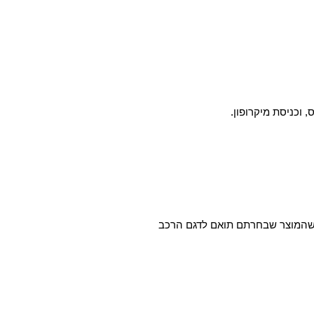
א שהמוצר שבחרתם תואם לדגם הרכב