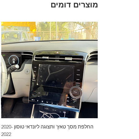
מוצרים דומים
החלפת מסך טאץ' ותצוגה ליונדאי טוסון 2020-
2022