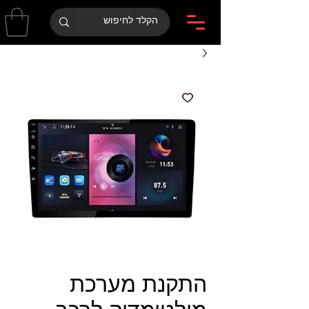
התקנת מערכת