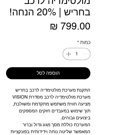
מולטימדיה לרכב
בחריש | 20% הנחה!
מחיר
כמות
*
הוספה לסל
התקנת מערכת מולטימדיה לרכב בחריש
מערכת מולטימדיה לרכב מסדרת VISION
מציעה חווית משתמש מתקדמת ומשולבת,
תוך שימוש במעבדים חזקים המספקים
ביצועים גבוהים.
המערכת כוללת מסך מגע גדול וברור
המאפשר שליטה נוחה וידידותית בפונקציות