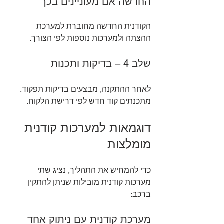
החדשה אם מעוניינים בכך
הקודנית החדשה מחוברת למערכת 
ההצתה ולמערכות נוספות לפי הצורך.
שלב 4 – בדיקות ותכנות
לאחר ההתקנה, מבצעים בדיקות תפקוד. 
מתכנתים קוד חדש לפי דרישת הלקוח.
דוגמאות למערכות קודנית 
מומלצות
כדי להמחיש את התהליך, נציג שתי 
מערכות קודנית מובילות שניתן להתקין 
ברכב:
מערכת קודנית עם ניתוק אחד