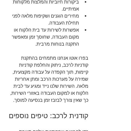
ביקורות חיוביות והמלצות מלקוחות 
אמיתיים.
מחירים הוגנים ושקיפות מלאה לפני 
תחילת העבודה.
אפשרות לשירות עד בית הלקוח או 
מקום העבודה, שחוסך זמן ומאפשר 
התקנה בנוחות מרבית.
בפרו אוטו אנחנו מתמחים בהתקנת 
קודניות לרכב, ניתוק והחלפת קודניות 
קיימות, תוך הקפדה על עבודה מקצועית, 
שמירה על מערכות הרכב ומתן אחריות 
מלאה. השירות שלנו נייד ומגיע עד לבית 
הלקוח או למקום העבודה באזורי השירות, 
כך שאין צורך לבזבז זמן בנסיעה למוסך.
קודנית לרכב: טיפים נוספים