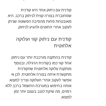
קודנית עם ניתוק אחד היא קודנית 
שמחוברת בצורה קווית לניתוק ברכב. היא 
מאובטחת פחות מהסיבה הפשוטה שניתן 
לעקוב אחרי החוטים ולהגיע לניתוק.
קודנית עם ניתוק קווי ועלוקה 
אלחוטית
קודנית בהתקנה מורכבת יותר עם ניתוק 
אחד קווי כמו בקודנית הרגילה, ובנוסף 
מותקנת עלוקה אלחוטית שהקודנית 
מתקשרת איתה בצורה אלחוטית. לכן אי 
אפשר לעקוב אחרי העלוקה וצריך למצוא 
אותה בחיפוש במערכת החשמל ברכב ללא 
רמזים, מה שיקח לגנב בעצם יותר זמן 
למצוא.