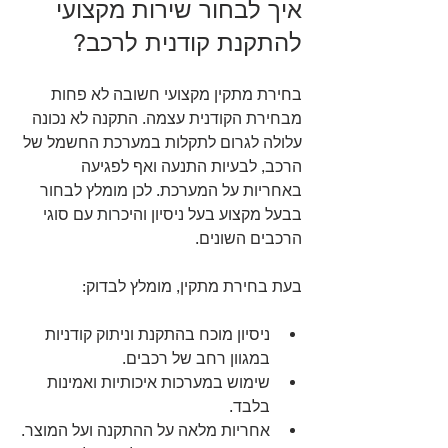
איך לבחור שירות מקצועי 
להתקנת קודנית לרכב?
בחירת מתקין מקצועי חשובה לא פחות 
מבחירת הקודנית עצמה. התקנה לא נכונה 
עלולה לגרום לתקלות במערכת החשמל של 
הרכב, לבעיות התנעה ואף לפגיעה 
באחריות על המערכת. לכן מומלץ לבחור 
בבעל מקצוע בעל ניסיון והיכרות עם סוגי 
הרכבים השונים.
בעת בחירת מתקין, מומלץ לבדוק:
ניסיון מוכח בהתקנת וניתוק קודניות 
במגוון רחב של רכבים.
שימוש במערכות איכותיות ואמינות 
בלבד.
אחריות מלאה על ההתקנה ועל המוצר.