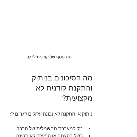
סוג נוסף של קודנית לרכב
מה הסיכונים בניתוק 
והתקנת קודנית לא 
מקצועית?
ניתוק או התקנה לא נכונה עלולים לגרום ל:
נזק למערכת החשמלית של הרכב.
כשל בהצתה או הפעלה לא תקינה.