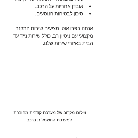
אובדן אחריות על הרכב.
סיכון לבטיחות הנוסעים.
אנחנו בפרו אוטו מציעים שירות התקנה 
מקצועי עם ניסיון רב, כולל שירות נייד עד 
הבית באזורי שירות שלנו.
צילום מקרוב של מערכת קודנית מחוברת 
למערכת החשמלית ברכב