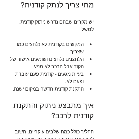
מתי צריך לנתק קודנית?
יש מקרים שבהם נדרש ניתוק קודנית, 
למשל:
המקשים בקודנית לא נלחצים כמו 
שצריך.
הלחצנים נלחצים ושומעים אישור של 
הקוד אבל הרכב לא מניע.
בעיות מגעים - קודנית פעם עובדת 
ופעם לא.
התקנת קודנית חדשה במקום ישנה.
איך מתבצע ניתוק והתקנת 
קודנית לרכב?
ההליך כולל כמה שלבים עיקריים. חשוב 