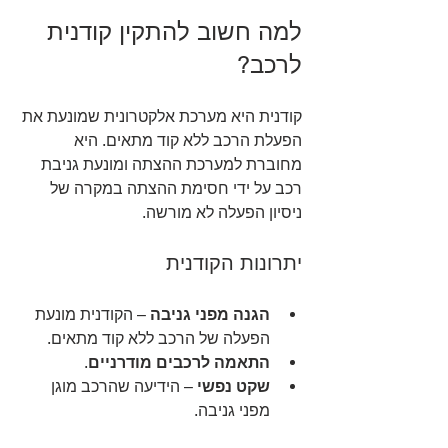
למה חשוב להתקין קודנית 
לרכב?
קודנית היא מערכת אלקטרונית שמונעת את 
הפעלת הרכב ללא קוד מתאים. היא 
מחוברת למערכת ההצתה ומונעת גניבת 
רכב על ידי חסימת ההצתה במקרה של 
ניסיון הפעלה לא מורשה.
יתרונות הקודנית
הגנה מפני גניבה
 – הקודנית מונעת 
הפעלה של הרכב ללא קוד מתאים.
התאמה לרכבים מודרניים
.
שקט נפשי
 – הידיעה שהרכב מוגן 
מפני גניבה.