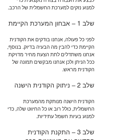
לבצע את העבודה בצורה מקצועית כדי 
למנוע נזקים למערכת החשמלית של הרכב.
שלב 1 – אבחון המערכת הקיימת
לפני כל פעולה, אנחנו בודקים את הקודנית 
הקיימת כדי להבין מה הבעיה בדיוק. בנוסף, 
אנחנו משתדלים לתת הצעת מחיר מדויקת 
ככל הניתן ולכן אנחנו מבקשים תמונה של 
הקודנית מראש.
שלב 2 – ניתוק הקודנית הישנה
הקודנית הישנה מנותקת מהמערכת 
החשמלית, כולל רוב או כל החיווט שלה, כדי 
למנוע בעיות חשמל עתידיות.
שלב 3 – התקנת הקודנית 