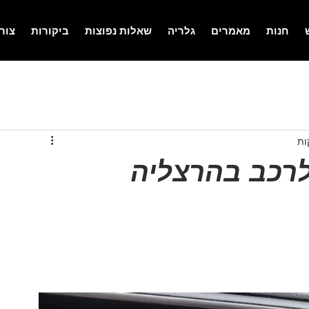
חנות
מאמרים
גלריה
שאלות נפוצות
ביקורות
צור
רכב בהרצליה