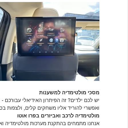
מסכי מולטימדיה למשענות
יש לכם ילדים? זה הפיתרון האידיאלי עבורכם -
ואפשרי להוריד אליו משחקים קלים, ולצפות בסר
מולטימדיה לרכב ואביזרים בפרו אוטו
אנחנו מתמחים בהתקנת מערכות מולטימדיה ואבי