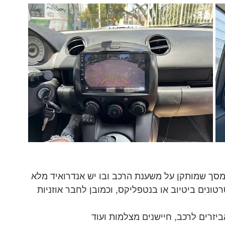
 מסך שמותקן על משענת הרכב ובו יש אנדרואיד מלא 
טונים ביטיוב או בנטפליקס, וכמובן לחבר אוזניות
זרים לרכב, חיישנים מצלמות ועוד