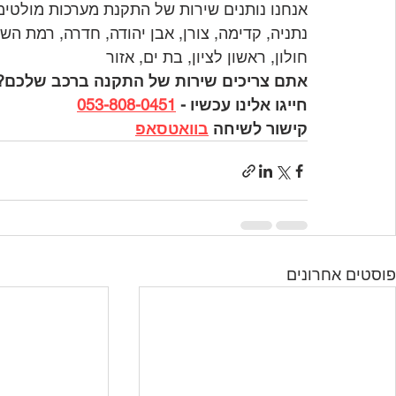
אנחנו נותנים שירות של התקנת מערכות מולטימ
נתניה, קדימה, צורן, אבן יהודה, חדרה, רמת השר
חולון, ראשון לציון, בת ים, אזור
אתם צריכים שירות של התקנה ברכב שלכם?
חייגו אלינו עכשיו - 
053-808-0451
קישור לשיחה 
בוואטסאפ
פוסטים אחרונים