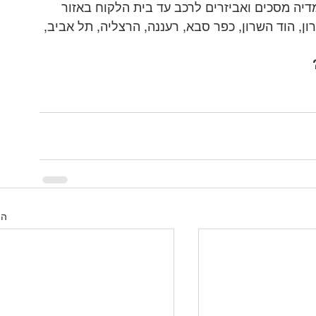
דיה מסכים ואביזרים לרכב עד בית הלקוח באזור 
ון, הוד השרון, כפר סבא, רעננה, הרצליה, תל אביב, 
הצ