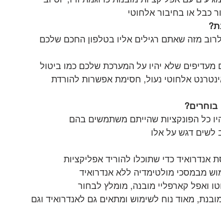
ר כבל או בחיבור אלחוטי
ת?
וב מזה שאתם רגילים אליו בטלפון החכם שלכם 
 מעדיפים שלא יהיו על המערכת שלכם כמו ביטול 
ינטרנט אלחוטי נעול, חסימת אפשרות להורדת 
בוחרים?
ו כל הפונקציות שהייתם משתמשים בהם
 לשים דגש על אלו
אנדרואיד כדי שתוכלו להוריד אפליקציות 
מוש מבמסכי מולטימדיה ללא אנדרואיד
טו ואפל קארפליי מובנה, מומלץ לבחור 
בנת, מאוד נוח לשימוש ומתאים גם לאנדרואיד וגם 