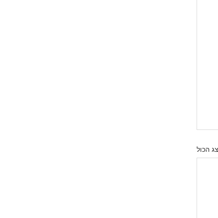
ג הכול