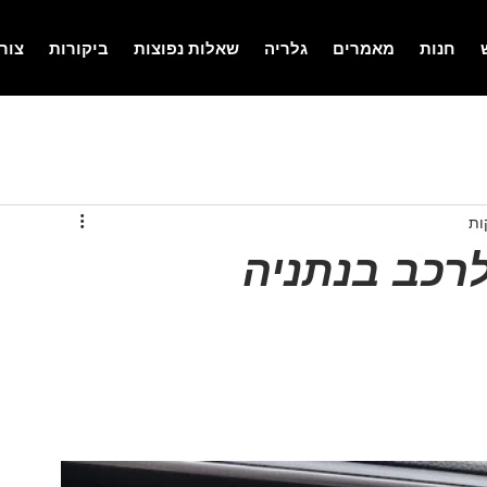
חנות
מאמרים
גלריה
שאלות נפוצות
ביקורות
צור
רכב בנתניה