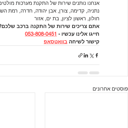
אנחנו נותנים שירות של התקנת מערכות מולטימ
נתניה, קדימה, צורן, אבן יהודה, חדרה, רמת השר
חולון, ראשון לציון, בת ים, אזור
אתם צריכים שירות של התקנה ברכב שלכם?
חייגו אלינו עכשיו - 
053-808-0451
קישור לשיחה 
בוואטסאפ
פוסטים אחרונים