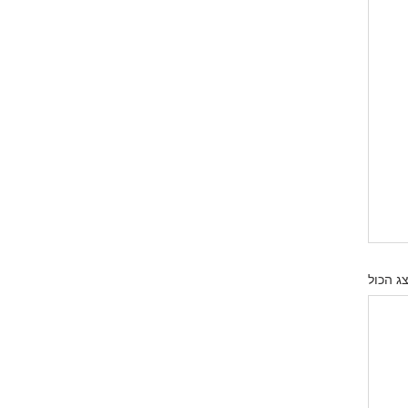
ג הכול