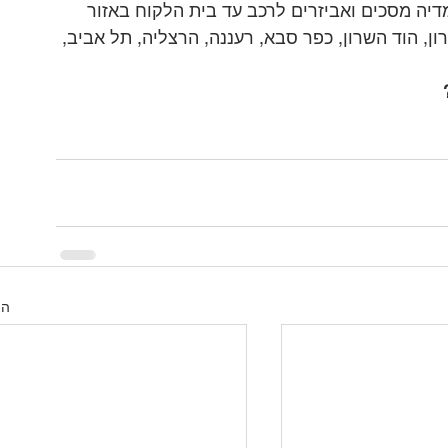
דיה מסכים ואביזרים לרכב עד בית הלקוח באזור 
ון, הוד השרון, כפר סבא, רעננה, הרצליה, תל אביב, 
הצ