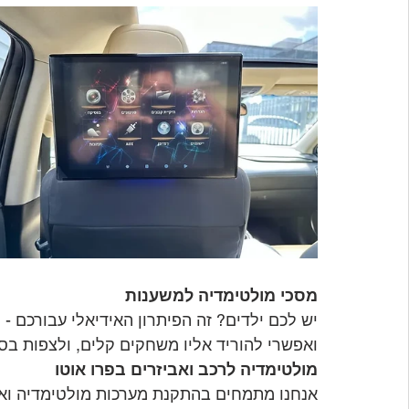
מסכי מולטימדיה למשענות
יש לכם ילדים? זה הפיתרון האידיאלי עבורכם -
ואפשרי להוריד אליו משחקים קלים, ולצפות בסר
מולטימדיה לרכב ואביזרים בפרו אוטו
אנחנו מתמחים בהתקנת מערכות מולטימדיה ואבי