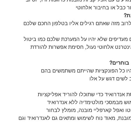
ר כבל או בחיבור אלחוטי
ת?
וב מזה שאתם רגילים אליו בטלפון החכם שלכם 
 מעדיפים שלא יהיו על המערכת שלכם כמו ביטול 
ינטרנט אלחוטי נעול, חסימת אפשרות להורדת 
בוחרים?
ו כל הפונקציות שהייתם משתמשים בהם
 לשים דגש על אלו
אנדרואיד כדי שתוכלו להוריד אפליקציות 
מוש מבמסכי מולטימדיה ללא אנדרואיד
טו ואפל קארפליי מובנה, מומלץ לבחור 
בנת, מאוד נוח לשימוש ומתאים גם לאנדרואיד וגם 