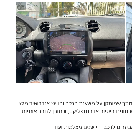
 מסך שמותקן על משענת הרכב ובו יש אנדרואיד מלא 
טונים ביטיוב או בנטפליקס, וכמובן לחבר אוזניות
זרים לרכב, חיישנים מצלמות ועוד