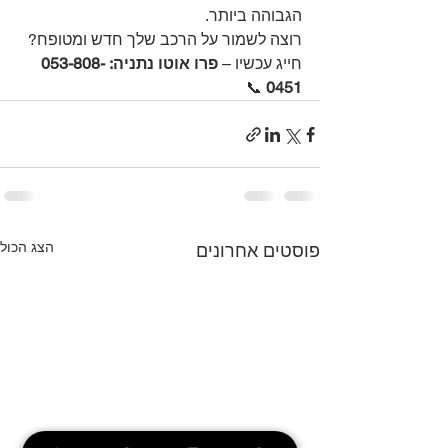
הגבוהה ביותר.
רוצה לשמור על הרכב שלך חדש ומטופח? 
חייג עכשיו – 
פרו אוטו נתניה: 053-808-
📞
0451 
הצג הכול
פוסטים אחרונים