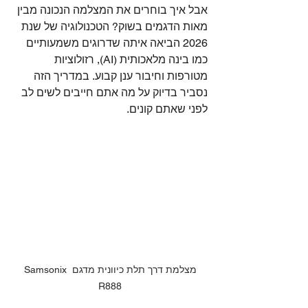
אבל איך בוחרים את המצלמה הנכונה מבין 
מאות הדגמים בשוק? הטכנולוגיה של שנת 
2026 הביאה איתה שדרוגים משמעותיים 
כמו בינה מלאכותית (AI), רזולוציות 
מטורפות וחיבור ענן קבוע. במדריך הזה 
נסביר בדיוק על מה אתם חייבים לשים לב 
לפני שאתם קונים.
מצלמת דרך תלת כיוונית מדגם Samsonix 
R888